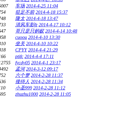
5007
车场
2014-4-25 11:04
754
驻足不前
2014-4-18 15:37
748
隆太
2014-4-18 13:47
733
清风车影fz
2014-4-17 10:12
647
哥只是只蚂蚁
2014-4-14 10:48
058
cuoou
2014-4-10 13:30
310
坐关
2014-4-10 10:22
818
CPYY
2014-4-4 21:29
166
ptifc
2014-4-4 17:11
12755
fycdy05
2014-4-1 23:17
4492
孟河
2014-3-12 09:17
752
六个梦
2014-2-28 11:37
636
接待人
2014-2-28 11:34
110
小圣999
2014-2-28 11:12
695
zhuzhu1000
2014-2-28 11:05