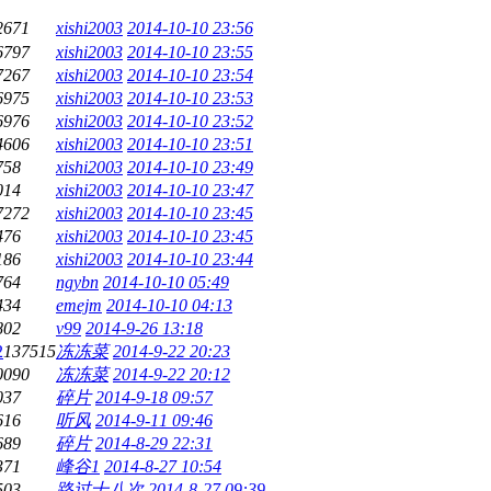
2671
xishi2003
2014-10-10 23:56
6797
xishi2003
2014-10-10 23:55
7267
xishi2003
2014-10-10 23:54
6975
xishi2003
2014-10-10 23:53
6976
xishi2003
2014-10-10 23:52
4606
xishi2003
2014-10-10 23:51
758
xishi2003
2014-10-10 23:49
014
xishi2003
2014-10-10 23:47
7272
xishi2003
2014-10-10 23:45
476
xishi2003
2014-10-10 23:45
186
xishi2003
2014-10-10 23:44
764
ngybn
2014-10-10 05:49
434
emejm
2014-10-10 04:13
802
v99
2014-9-26 13:18
2
137515
冻冻菜
2014-9-22 20:23
0090
冻冻菜
2014-9-22 20:12
037
碎片
2014-9-18 09:57
616
听风
2014-9-11 09:46
689
碎片
2014-8-29 22:31
371
峰谷1
2014-8-27 10:54
503
路过十八次
2014-8-27 09:39