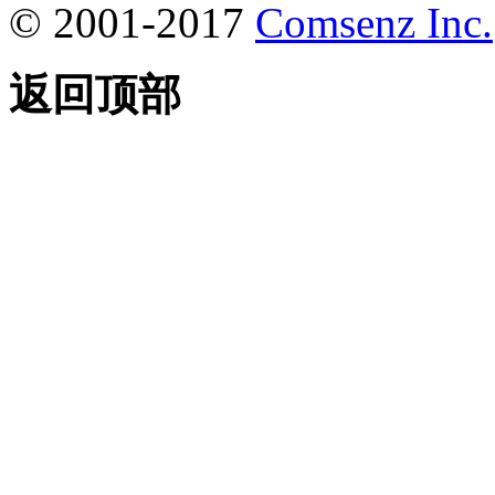
© 2001-2017
Comsenz Inc.
返回顶部