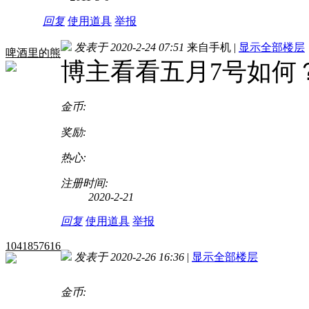
回复
使用道具
举报
发表于 2020-2-24 07:51
来自手机
|
显示全部楼层
啤酒里的熊
博主看看五月7号如何
金币:
奖励:
热心:
注册时间:
2020-2-21
回复
使用道具
举报
1041857616
发表于 2020-2-26 16:36
|
显示全部楼层
金币: