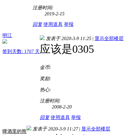
注册时间:
2019-2-15
回复
使用道具
举报
明江
发表于 2020-3-9 11:25
|
显示全部楼层
应该是0305
签到天数: 1707 天
金币:
奖励:
热心:
注册时间:
2008-2-20
回复
使用道具
举报
发表于 2020-3-9 11:27
|
显示全部楼层
啤酒里的熊