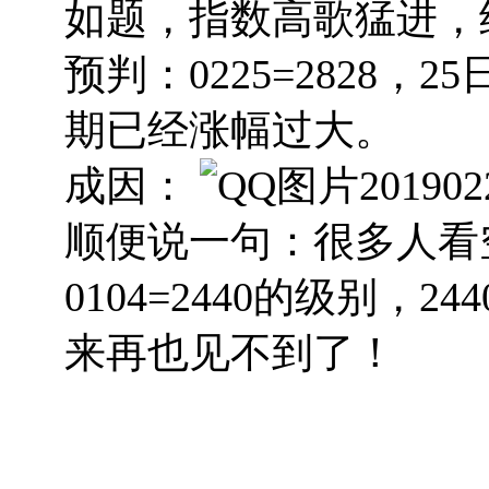
如题，指数高歌猛进，
预判：0225=2828
期已经涨幅过大。
成因：
顺便说一句：很多人看
0104=2440的级别，
来再也见不到了！