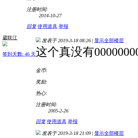
注册时间:
2014-10-27
回复
使用道具
举报
葳联江
发表于 2019-3-18 08:26
|
显示全部楼层
这个真没有000000000
签到天数: 46 天
金币:
奖励:
热心:
注册时间:
2005-2-26
回复
使用道具
举报
发表于 2019-3-18 21:09
|
显示全部楼层