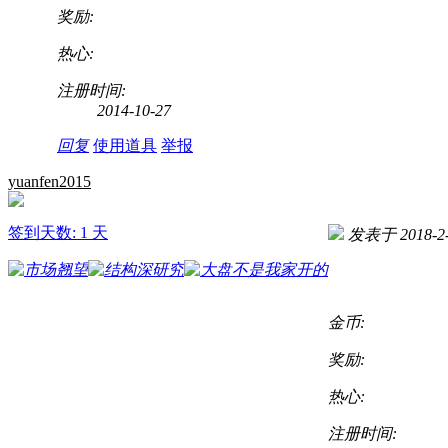
奖励:
热心:
注册时间:
2014-10-27
回复
使用道具
举报
yuanfen2015
签到天数: 1 天
发表于 2018-2-
金币:
奖励:
热心:
注册时间: