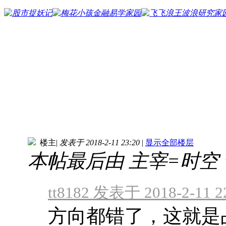
楼主
|
发表于 2018-2-11 23:20
|
显示全部楼层
本帖最后由 主宰=时空 于 20
tt8182 发表于 2018-2-11 2
方向都错了，这就是