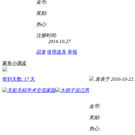
金币:
奖励:
热心:
注册时间:
2014-10-27
回复
使用道具
举报
家有小调皮
签到天数: 17 天
发表于 2016-10-22 
金币:
奖励:
热心: