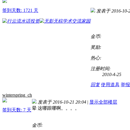
签到天数: 1721 天
发表于 2016-10-2
金币:
奖励:
热心:
注册时间:
2010-4-25
回复
使用道具
举报
winterspring_ch
发表于 2016-10-21 20:04
|
显示全部楼层
晕 这哪跟哪啊。。。。
签到天数: 7 天
金币: