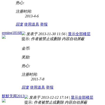
热心:
注册时间:
2013-4-6
回复
使用道具
举报
erming18168
发表于 2013-11-30 11:56
|
显示全部楼层
提示:
作者被禁止或删除 内容自动屏蔽
金币:
奖励:
热心:
注册时间:
2011-7-8
回复
使用道具
举报
默默无闻2013
发表于 2013-12-12 17:14
|
显示全部楼层
提示:
作者被禁止或删除 内容自动屏蔽