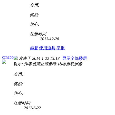
金币:
奖励:
热心:
注册时间:
2013-12-28
回复
使用道具
举报
ccnapp
发表于 2014-1-22 13:18
|
显示全部楼层
提示:
作者被禁止或删除 内容自动屏蔽
金币:
奖励:
热心:
注册时间:
2012-6-22