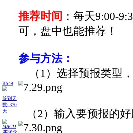
推荐时间
：每天9:00-
可，盘中也能推荐！
参与方法：
（1）选择预报类型，
RS49
签到天
数: 370
（2）输入要预报的好
天