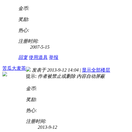
金币:
奖励:
热心:
注册时间:
2007-5-15
回复
使用道具
举报
苦瓜大麦茶
发表于 2013-9-12 14:04
|
显示全部楼层
提示:
作者被禁止或删除 内容自动屏蔽
金币:
奖励:
热心:
注册时间:
2013-9-12