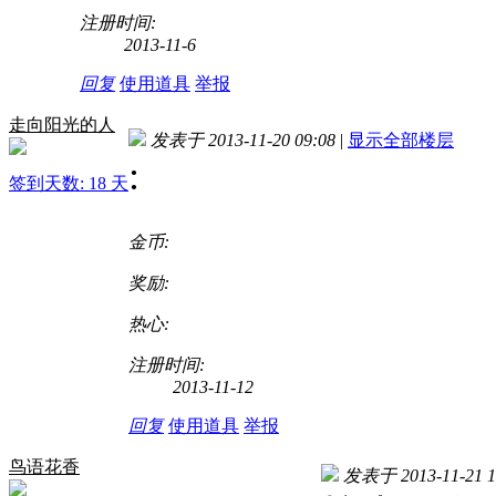
注册时间:
2013-11-6
回复
使用道具
举报
走向阳光的人
发表于 2013-11-20 09:08
|
显示全部楼层
:
签到天数: 18 天
金币:
奖励:
热心:
注册时间:
2013-11-12
回复
使用道具
举报
鸟语花香
发表于 2013-11-21 1