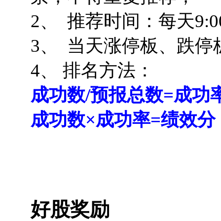
2、
推荐时间：每天9:0
3、 当天涨停板、跌
4、 排名方法：
成功数/预报总数=成功
成功数×成功率=绩效分
好股奖励