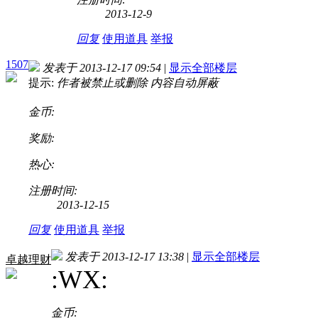
2013-12-9
回复
使用道具
举报
1507
发表于 2013-12-17 09:54
|
显示全部楼层
提示:
作者被禁止或删除 内容自动屏蔽
金币:
奖励:
热心:
注册时间:
2013-12-15
回复
使用道具
举报
发表于 2013-12-17 13:38
|
显示全部楼层
卓越理财
:WX:
金币: