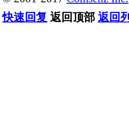
快速回复
返回顶部
返回