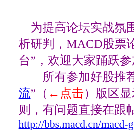
为提高论坛实战氛围
析研判，MACD股票
台”，欢迎大家踊跃参
所有参加好股推荐
流
”（
←点击
）版区显
则，有问题直接在跟
http://bbs.macd.cn/macd-