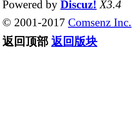
Powered by
Discuz!
X3.4
© 2001-2017
Comsenz Inc.
返回顶部
返回版块