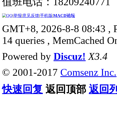
值班电话：18209240771
|
举报
|
意见反馈
|
手机版
|
MACD论坛
GMT+8, 2026-8-8 08:43
, 
14 queries , MemCached O
Powered by
Discuz!
X3.4
© 2001-2017
Comsenz Inc.
快速回复
返回顶部
返回