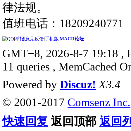
律法规。
值班电话：18209240771
|
举报
|
意见反馈
|
手机版
|
MACD论坛
GMT+8, 2026-8-7 19:18
, 
11 queries , MemCached O
Powered by
Discuz!
X3.4
© 2001-2017
Comsenz Inc.
快速回复
返回顶部
返回