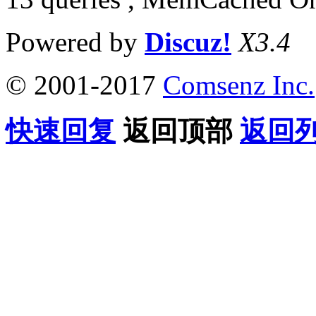
Powered by
Discuz!
X3.4
© 2001-2017
Comsenz Inc.
快速回复
返回顶部
返回