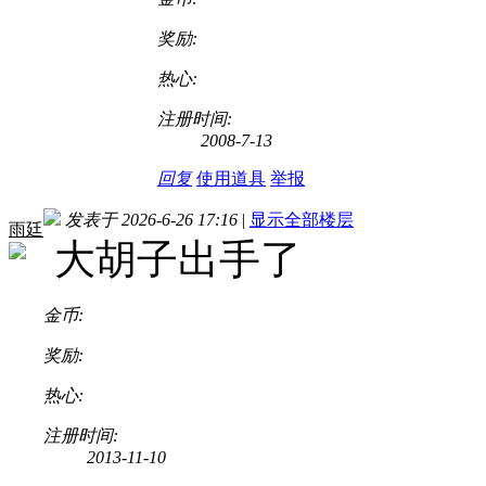
奖励:
热心:
注册时间:
2008-7-13
回复
使用道具
举报
发表于 2026-6-26 17:16
|
显示全部楼层
雨廷
大胡子出手了
金币:
奖励:
热心:
注册时间:
2013-11-10