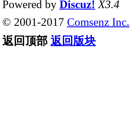
Powered by
Discuz!
X3.4
© 2001-2017
Comsenz Inc.
返回顶部
返回版块