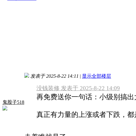
发表于 2025-8-22 14:11
|
显示全部楼层
没钱装修 发表于 2025-8-22 14:09
再免费送你一句话：小级别搞出
鬼股子518
真正有力量的上涨或者下跌，都是在