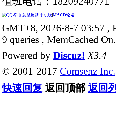
值班电话：18209240771
|
举报
|
意见反馈
|
手机版
|
MACD论坛
GMT+8, 2026-8-7 03:57
, 
9 queries , MemCached On.
Powered by
Discuz!
X3.4
© 2001-2017
Comsenz Inc.
快速回复
返回顶部
返回