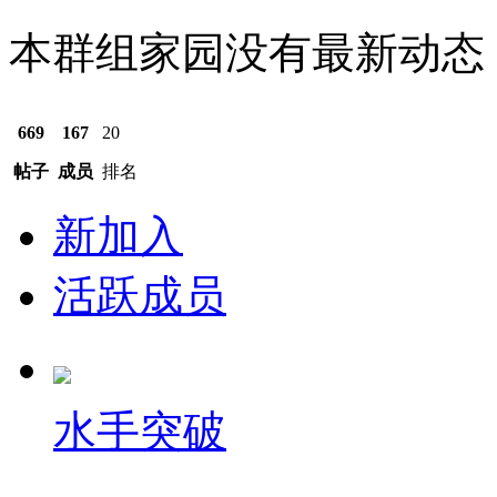
本群组家园没有最新动态
669
167
20
帖子
成员
排名
新加入
活跃成员
水手突破