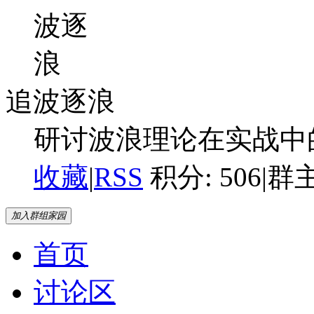
追波逐浪
研讨波浪理论在实战中
收藏
|
RSS
积分: 506
|
群主
加入群组家园
首页
讨论区