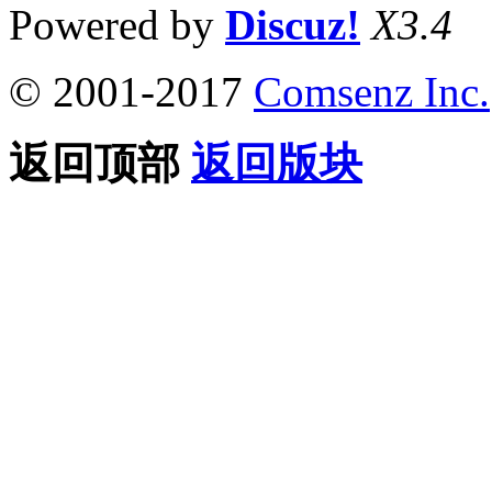
Powered by
Discuz!
X3.4
© 2001-2017
Comsenz Inc.
返回顶部
返回版块