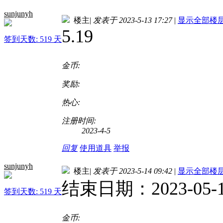
sunjunyh
楼主
|
发表于 2023-5-13 17:27
|
显示全部楼
5.19
签到天数: 519 天
金币:
奖励:
热心:
注册时间:
2023-4-5
回复
使用道具
举报
sunjunyh
楼主
|
发表于 2023-5-14 09:42
|
显示全部楼
结束日期：2023-05-
签到天数: 519 天
金币: