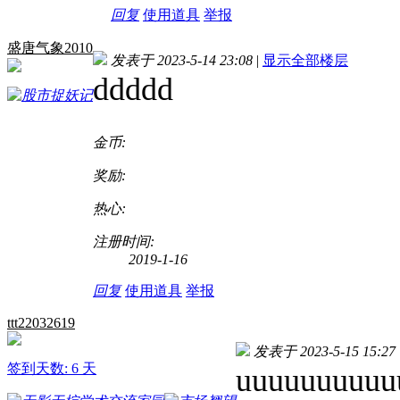
回复
使用道具
举报
盛唐气象2010
发表于 2023-5-14 23:08
|
显示全部楼层
ddddd
金币:
奖励:
热心:
注册时间:
2019-1-16
回复
使用道具
举报
ttt22032619
发表于 2023-5-15 15:27
签到天数: 6 天
uuuuuuuuuu