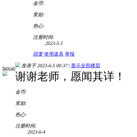
金币:
奖励:
热心:
注册时间:
2023-5-1
回复
使用道具
举报
发表于 2023-6-5 00:37
|
显示全部楼层
luocao
谢谢老师，愿闻其详！
金币:
奖励:
热心:
注册时间:
2023-6-4