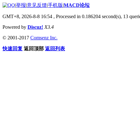
|
举报
|
意见反馈
|
手机版
|
MACD论坛
GMT+8, 2026-8-8 16:54
, Processed in 0.186204 second(s), 13 que
Powered by
Discuz!
X3.4
© 2001-2017
Comsenz Inc.
快速回复
返回顶部
返回列表