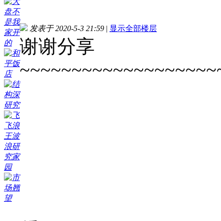
发表于 2020-5-3 21:59
|
显示全部楼层
谢谢分享
~~~~~~~~~~~~~~~~~~~