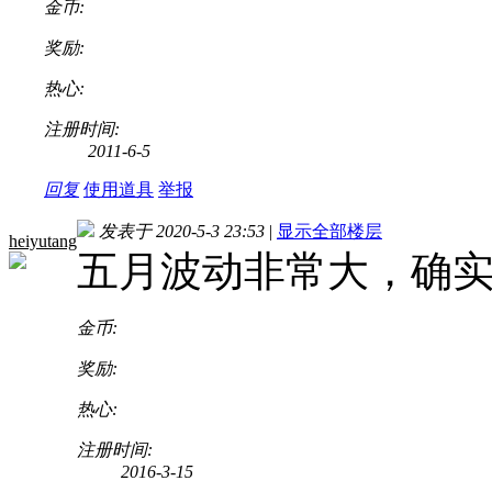
金币:
奖励:
热心:
注册时间:
2011-6-5
回复
使用道具
举报
发表于 2020-5-3 23:53
|
显示全部楼层
heiyutang
五月波动非常大，确
金币:
奖励:
热心:
注册时间:
2016-3-15