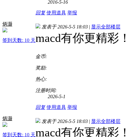
2016-5-16
回复
使用道具
举报
炳灏
发表于 2026-5-5 18:03
|
显示全部楼层
macd有你更精彩！
签到天数: 10 天
金币:
奖励:
热心:
注册时间:
2026-5-1
回复
使用道具
举报
炳灏
发表于 2026-5-5 18:03
|
显示全部楼层
macd有你更精彩！
签到天数: 10 天