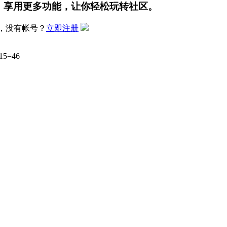
，享用更多功能，让你轻松玩转社区。
，没有帐号？
立即注册
5=46