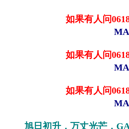
如果有人问
061
MAC
如果有人问
061
MAC
如果有人问
061
MAC
旭日初升，万丈光芒，
G