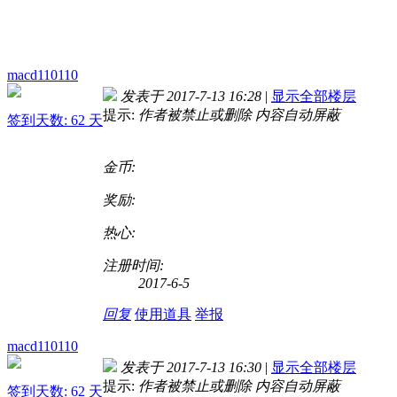
macd110110
发表于 2017-7-13 16:28
|
显示全部楼层
提示:
作者被禁止或删除 内容自动屏蔽
签到天数: 62 天
金币:
奖励:
热心:
注册时间:
2017-6-5
回复
使用道具
举报
macd110110
发表于 2017-7-13 16:30
|
显示全部楼层
提示:
作者被禁止或删除 内容自动屏蔽
签到天数: 62 天