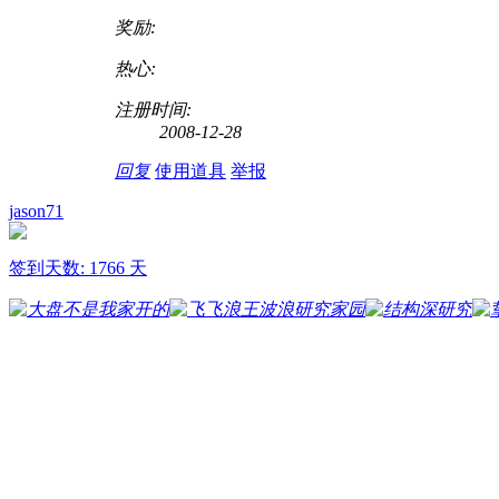
奖励:
热心:
注册时间:
2008-12-28
回复
使用道具
举报
jason71
签到天数: 1766 天