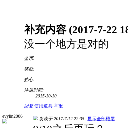
补充内容 (2017-7-22 18
没一个地方是对的
金币:
奖励:
热心:
注册时间:
2015-10-10
回复
使用道具
举报
evylin2006
发表于 2017-7-12 22:35
|
显示全部楼层