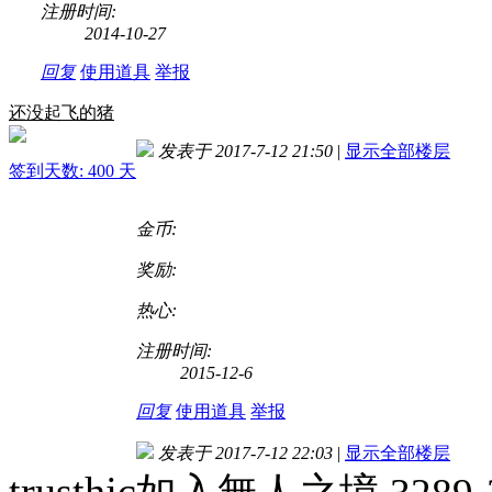
注册时间:
2014-10-27
回复
使用道具
举报
还没起飞的猪
发表于 2017-7-12 21:50
|
显示全部楼层
签到天数: 400 天
金币:
奖励:
热心:
注册时间:
2015-12-6
回复
使用道具
举报
发表于 2017-7-12 22:03
|
显示全部楼层
trusthjc