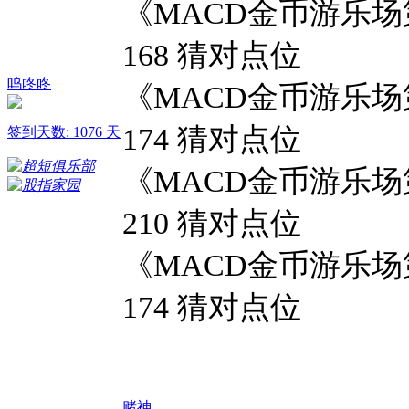
《MACD金币游乐场第
168 猜对点位
呜咚咚
《MACD金币游乐场第
174 猜对点位
签到天数: 1076 天
《MACD金币游乐场第
210 猜对点位
《MACD金币游乐场第
174 猜对点位
赌神