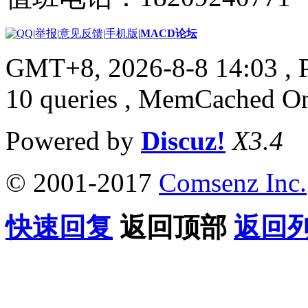
|
举报
|
意见反馈
|
手机版
|
MACD论坛
GMT+8, 2026-8-8 14:03
, 
10 queries , MemCached O
Powered by
Discuz!
X3.4
© 2001-2017
Comsenz Inc.
快速回复
返回顶部
返回