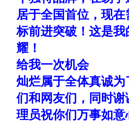
居于全国首位，现在
标前进突破！这是我
耀！
给我一次机会
灿烂属于全体真诚为
们和网友们，同时谢
理员祝你们万事如意