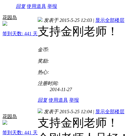
回复
使用道具
举报
花园岛
发表于 2015-5-25 12:03
|
显示全部楼层
支持金刚老师！
签到天数: 441 天
金币:
奖励:
热心:
注册时间:
2014-11-27
回复
使用道具
举报
发表于 2015-5-25 12:04
|
显示全部楼层
花园岛
支持金刚老师！
签到天数: 441 天