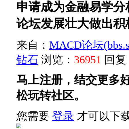
申请成为金融易学分
论坛发展壮大做出积
来自：
MACD论坛(bbs.sh
钻石
浏览：
36951
回复
马上注册，结交更多
松玩转社区。
您需要
登录
才可以下