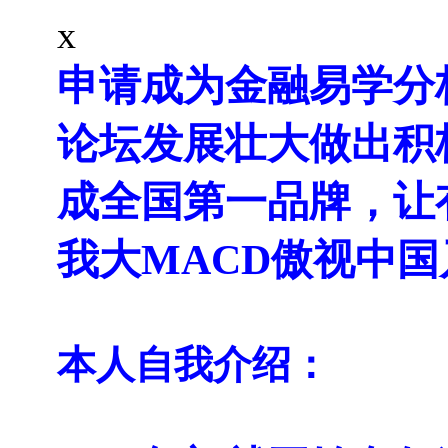
x
申请成为金融易学分
论坛发展壮大做出积
成全国第一品牌，让
我大MACD傲视中
本人自我介绍：