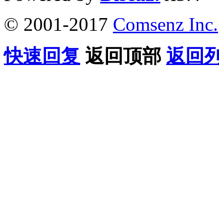
© 2001-2017
Comsenz Inc.
快速回复
返回顶部
返回