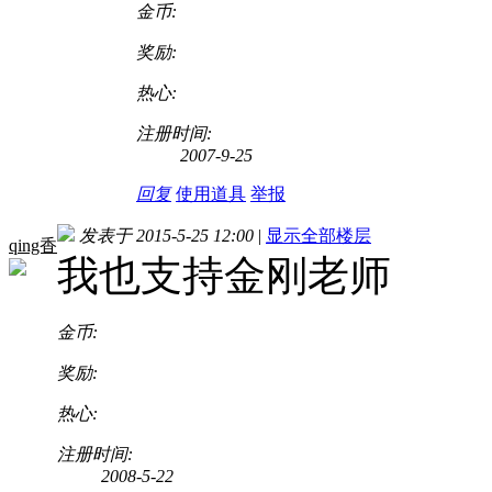
金币:
奖励:
热心:
注册时间:
2007-9-25
回复
使用道具
举报
发表于 2015-5-25 12:00
|
显示全部楼层
qing香
我也支持金刚老师
金币:
奖励:
热心:
注册时间:
2008-5-22