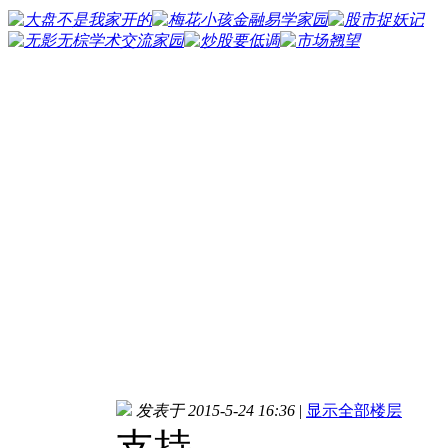
发表于 2015-5-24 16:36
|
显示全部楼层
支持