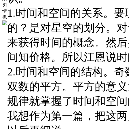
刃
1.时间和空间的关系。
情
枫
的？是对星空的划分。对
来获得时间的概念。然后
间知价格。所以江恩说时
2.时间和空间的结构。
双数的平方。平方的意义
规律就掌握了时间和空间
我想作为第一篇，把这两