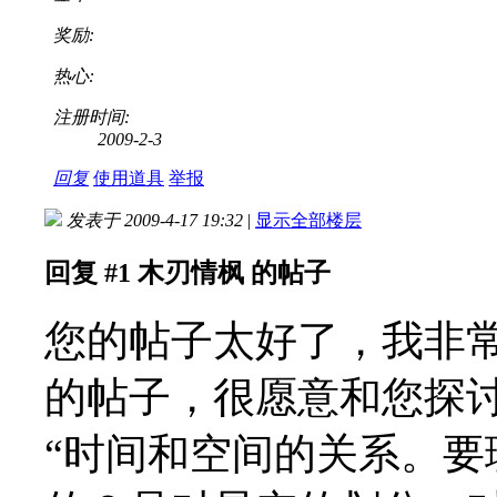
奖励:
热心:
注册时间:
2009-2-3
回复
使用道具
举报
发表于 2009-4-17 19:32
|
显示全部楼层
回复 #1 木刃情枫 的帖子
您的帖子太好了，我非
的帖子，很愿意和您探
“时间和空间的关系。