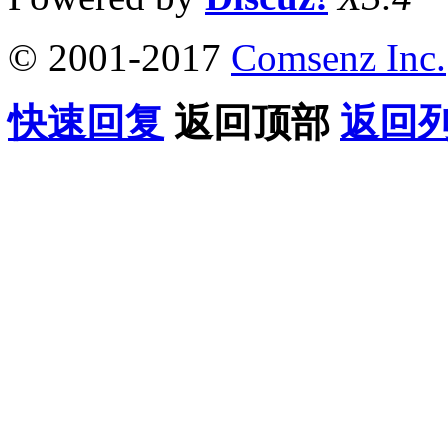
© 2001-2017
Comsenz Inc.
快速回复
返回顶部
返回