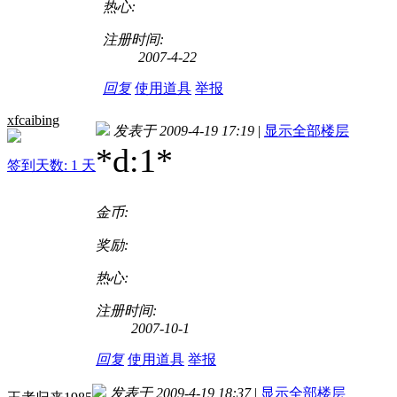
热心:
注册时间:
2007-4-22
回复
使用道具
举报
xfcaibing
发表于 2009-4-19 17:19
|
显示全部楼层
*d:1*
签到天数: 1 天
金币:
奖励:
热心:
注册时间:
2007-10-1
回复
使用道具
举报
发表于 2009-4-19 18:37
|
显示全部楼层