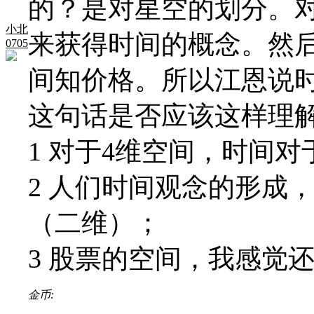
的？是对星空的划分。
小北
来获得时间的概念。然
0705
间知价格。所以江恩说时
这句话是否应该这样理
1 对于4维空间，时间
2 人们时间观念的形成
（二维）；
3 股票的空间，我感觉
金币: