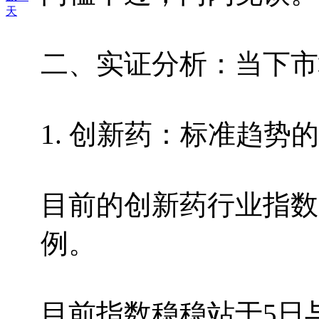
天
二、实证分析：当下市
1. 创新药：标准趋势
目前的创新药行业指数
例。
目前指数稳稳站于5日