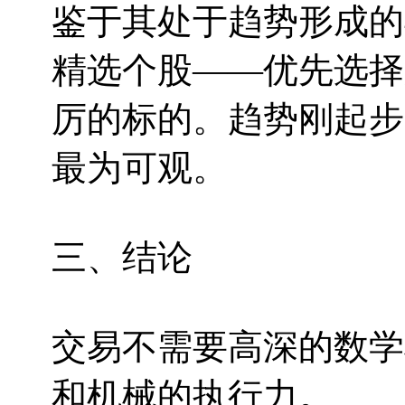
鉴于其处于趋势形成的
精选个股——优先选择
厉的标的。趋势刚起步
最为可观。
三、结论
交易不需要高深的数学
和机械的执行力。