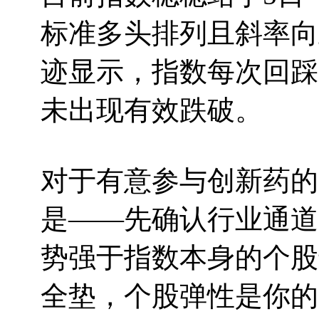
标准多头排列且斜率向
迹显示，指数每次回踩
未出现有效跌破。
对于有意参与创新药的
是——先确认行业通道
势强于指数本身的个股
全垫，个股弹性是你的