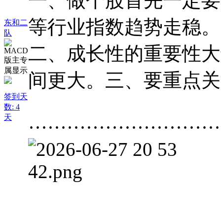
一、做个股首先一定要
等行业指数趋势走稳。
东和二
队
二、成长性的重要性大
间更大。三、要重点关
签到天
数: 4
天
······························