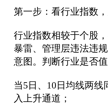
第一步：看行业指数，
行业指数相较于个股，
暴雷、管理层违法违规
意图。判断行业是否值
当5日、10日均线两
入上升通道；