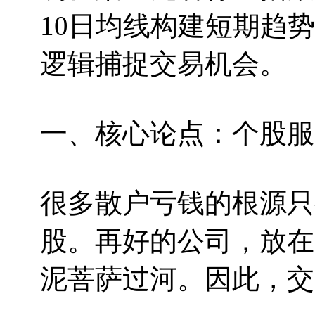
10日均线构建短期趋
逻辑捕捉交易机会。
一、核心论点：个股服
很多散户亏钱的根源只
股。再好的公司，放在
泥菩萨过河。因此，交