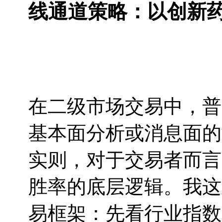
线通道策略：以创新
在二级市场交易中，普
基本面分析或消息面的
实则，对于交易者而言
胜率的底层逻辑。我这
易框架：先看行业指数