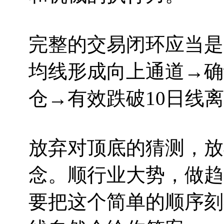
完整的交易闭环应当是
均线形成向上通道→确
仓→有效跌破10日线
放弃对顶底的猜测，放
念。顺行业大势，做趋
要把这个简单的顺序刻