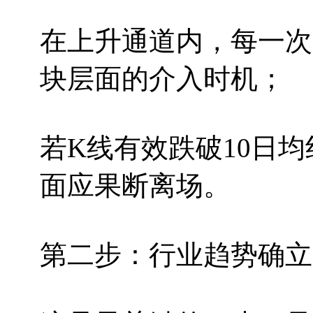
在上升通道内，每一次
块层面的介入时机；
若K线有效跌破10日
面应果断离场。
第二步：行业趋势确立