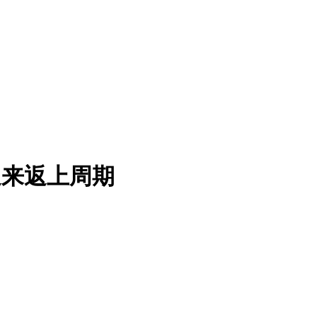
迎来返上周期