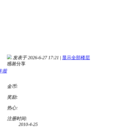
发表于 2026-6-27 17:21
|
显示全部楼层
感谢分享
金币:
奖励:
热心:
注册时间:
2010-4-25