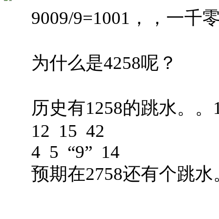
9009/9=1001，，
为什么是4258呢？
历史有1258的跳水。。
12 15 42
4 5 “9” 14
预期在2758还有个跳