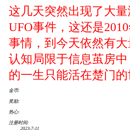
这几天突然出现了大量
UFO事件，这还是20
事情，到今天依然有大
认知局限于信息茧房中
的一生只能活在楚门的
金币:
奖励:
热心:
注册时间:
2023-7-11