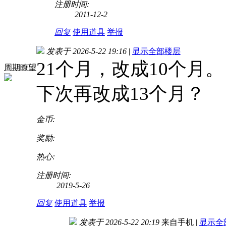
注册时间:
2011-12-2
回复
使用道具
举报
发表于 2026-5-22 19:16
|
显示全部楼层
21个月，改成10个月。
周期瞭望
下次再改成13个月？
金币:
奖励:
热心:
注册时间:
2019-5-26
回复
使用道具
举报
发表于 2026-5-22 20:19
来自手机
|
显示全