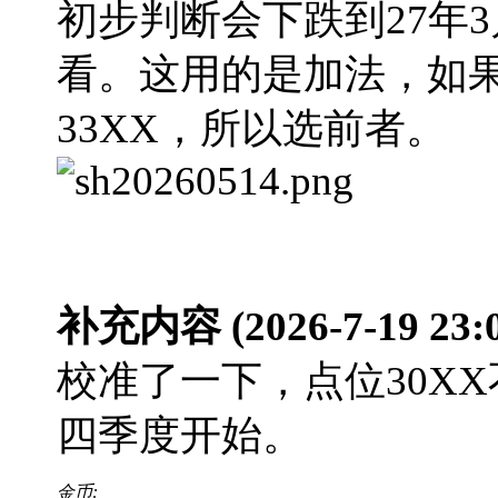
初步判断会下跌到27年3
看。这用的是加法，如果
33XX，所以选前者。
补充内容 (2026-7-19 23:0
校准了一下，点位30X
四季度开始。
金币: