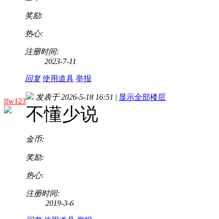
奖励:
热心:
注册时间:
2023-7-11
回复
使用道具
举报
发表于 2026-5-18 16:51
|
显示全部楼层
lfw123
不懂少说
金币:
奖励:
热心:
注册时间:
2019-3-6