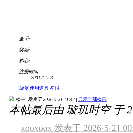
金币:
奖励:
热心:
注册时间:
2001-12-23
回复
使用道具
举报
楼主
|
发表于 2026-5-21 11:47
|
显示全部楼层
本帖最后由 璇玑时空 于 2026
xooxoox 发表于 2026-5-21 00