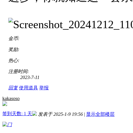
金币:
奖励:
热心:
注册时间:
2023-7-11
回复
使用道具
举报
kakasoso
签到天数: 1 天
发表于 2025-1-9 19:56
|
显示全部楼层