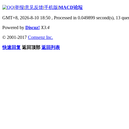
|
举报
|
意见反馈
|
手机版
|
MACD论坛
GMT+8, 2026-8-10 18:50
, Processed in 0.049899 second(s), 13 qu
Powered by
Discuz!
X3.4
© 2001-2017
Comsenz Inc.
快速回复
返回顶部
返回列表