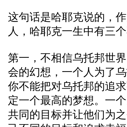
这句话是哈耶克说的，作
人，哈耶克一生中有三个
第一，不相信乌托邦世界
会的幻想，一个人为了乌
你不能把对乌托邦的追求
定一个最高的梦想。一个
共同的目标并让他们为之