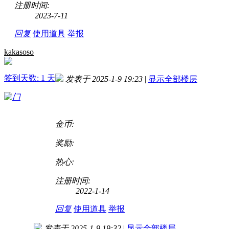
注册时间:
2023-7-11
回复
使用道具
举报
kakasoso
签到天数: 1 天
发表于 2025-1-9 19:23
|
显示全部楼层
金币:
奖励:
热心:
注册时间:
2022-1-14
回复
使用道具
举报
发表于 2025-1-9 19:32
|
显示全部楼层