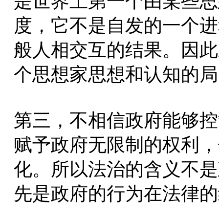
是世界上第一个由某些思
度，它不是自发的一个进
般人相交互的结果。因此
个思想家思想和认知的局
第三，不相信政府能够控
赋予政府无限制的权利，
化。所以法治的含义不是
先是政府的行为在法律的