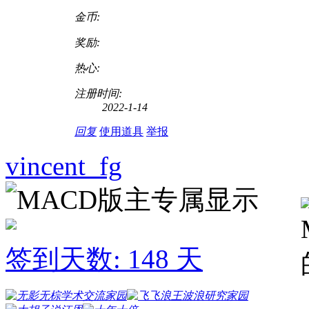
金币:
奖励:
热心:
注册时间:
2022-1-14
回复
使用道具
举报
vincent_fg
签到天数: 148 天