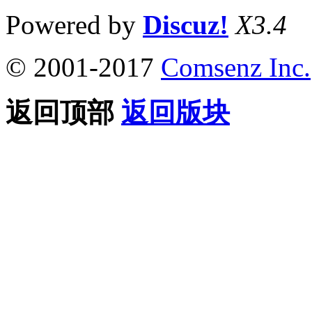
Powered by
Discuz!
X3.4
© 2001-2017
Comsenz Inc.
返回顶部
返回版块