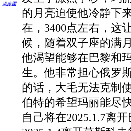
的月亮迫使他冷静下
在，3400点左右，
候，随着双子座的满
他渴望能够在巴黎和
生。他非常担心俄罗
的话，大毛无法克制
伯特的希望玛丽能尽
自己将在2025.1.