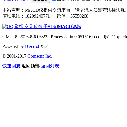
本站声明：MACD仅提供交流平台，请交流人员遵守法律法规
值班电话：18209240771 微信：35550268
|
举报
|
意见反馈
|
手机版
|
MACD论坛
GMT+8, 2026-8-6 06:22
, Processed in 0.051516 second(s), 11 que
Powered by
Discuz!
X3.4
© 2001-2017
Comsenz Inc.
快速回复
返回顶部
返回列表