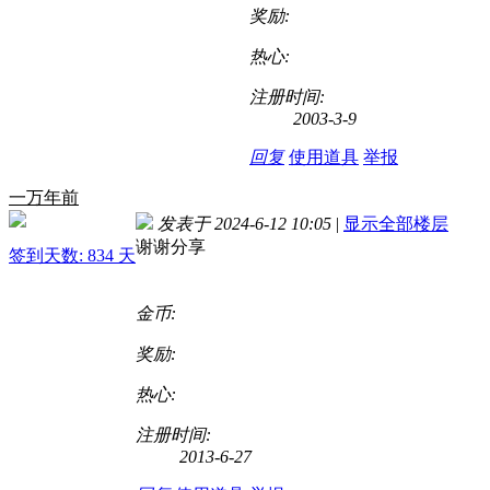
奖励:
热心:
注册时间:
2003-3-9
回复
使用道具
举报
一万年前
发表于 2024-6-12 10:05
|
显示全部楼层
谢谢分享
签到天数: 834 天
金币:
奖励:
热心:
注册时间:
2013-6-27