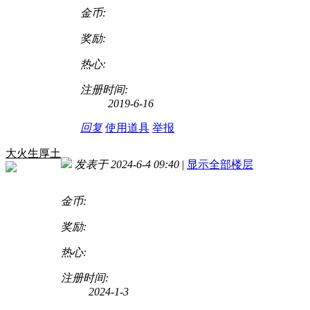
金币:
奖励:
热心:
注册时间:
2019-6-16
回复
使用道具
举报
大火生厚土
发表于 2024-6-4 09:40
|
显示全部楼层
金币:
奖励:
热心:
注册时间:
2024-1-3