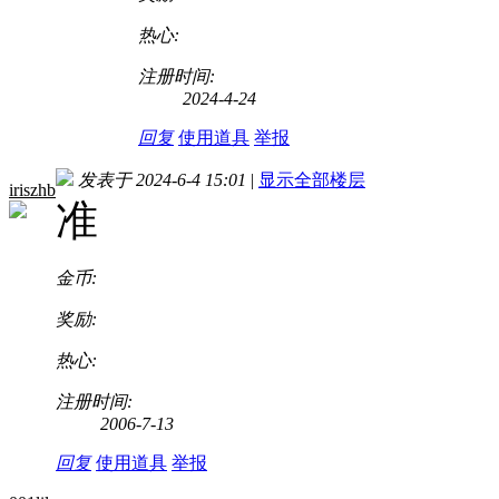
热心:
注册时间:
2024-4-24
回复
使用道具
举报
发表于 2024-6-4 15:01
|
显示全部楼层
iriszhb
准
金币:
奖励:
热心:
注册时间:
2006-7-13
回复
使用道具
举报