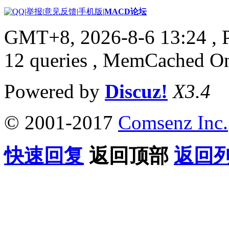
|
举报
|
意见反馈
|
手机版
|
MACD论坛
GMT+8, 2026-8-6 13:24
, 
12 queries , MemCached O
Powered by
Discuz!
X3.4
© 2001-2017
Comsenz Inc.
快速回复
返回顶部
返回