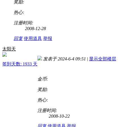
奖励:
热心:
注册时间:
2008-12-28
回复
使用道具
举报
太阳天
发表于 2024-6-4 09:51
|
显示全部楼层
签到天数: 1933 天
金币:
奖励:
热心:
注册时间:
2008-10-22
回复
使用道具
举报