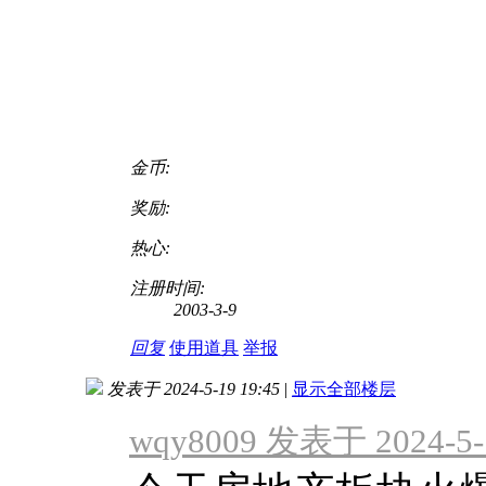
金币:
奖励:
热心:
注册时间:
2003-3-9
回复
使用道具
举报
发表于 2024-5-19 19:45
|
显示全部楼层
wqy8009 发表于 2024-5-1