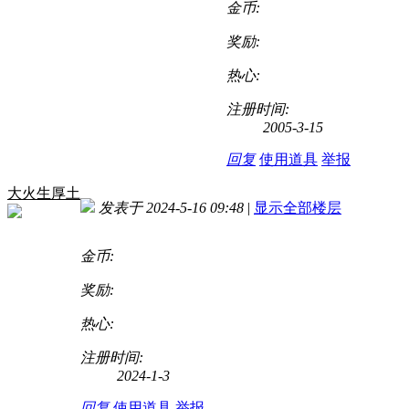
金币:
奖励:
热心:
注册时间:
2005-3-15
回复
使用道具
举报
大火生厚土
发表于 2024-5-16 09:48
|
显示全部楼层
金币:
奖励:
热心:
注册时间:
2024-1-3
回复
使用道具
举报