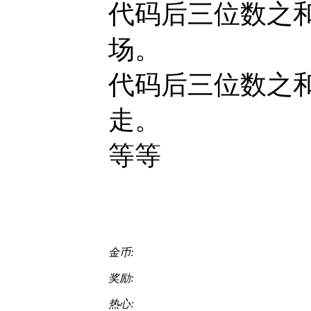
代码后三位数之和为0
场。
代码后三位数之和为1
走。
等等
金币:
奖励:
热心: