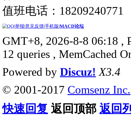
值班电话：18209240771
|
举报
|
意见反馈
|
手机版
|
MACD论坛
GMT+8, 2026-8-8 06:18
, 
12 queries , MemCached O
Powered by
Discuz!
X3.4
© 2001-2017
Comsenz Inc.
快速回复
返回顶部
返回