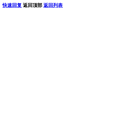
快速回复
返回顶部
返回列表