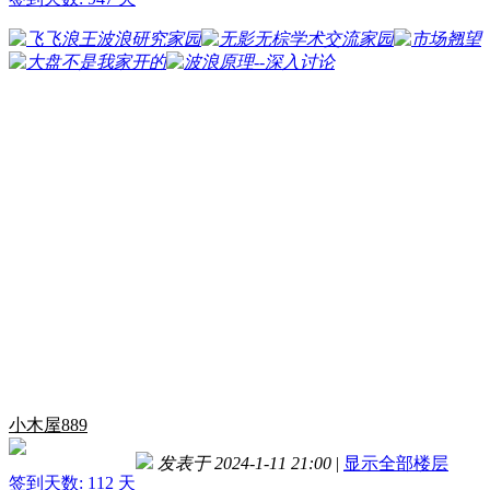
小木屋889
发表于 2024-1-11 21:00
|
显示全部楼层
签到天数: 112 天