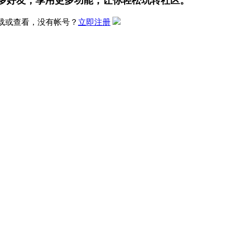
多好友，享用更多功能，让你轻松玩转社区。
载或查看，没有帐号？
立即注册