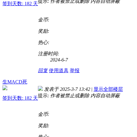
提示:
作者被禁止或删除 内容自动屏蔽
签到天数: 182 天
金币:
奖励:
热心:
注册时间:
2024-6-7
回复
使用道具
举报
生MACD死
发表于 2025-3-7 13:42
|
显示全部楼层
提示:
作者被禁止或删除 内容自动屏蔽
签到天数: 182 天
金币:
奖励:
热心: