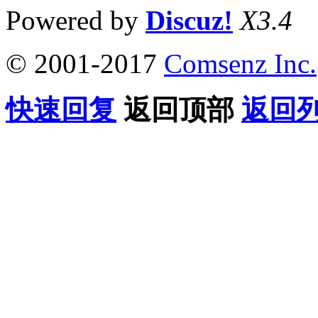
Powered by
Discuz!
X3.4
© 2001-2017
Comsenz Inc.
快速回复
返回顶部
返回