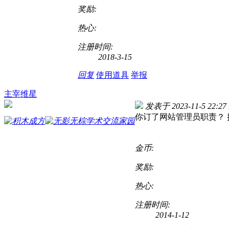
奖励:
热心:
注册时间:
2018-3-15
回复
使用道具
举报
主宰维星
发表于 2023-11-5 22:27
你订了网站管理员职责？
金币:
奖励:
热心:
注册时间:
2014-1-12