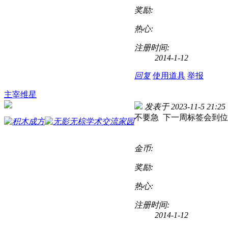
奖励:
热心:
注册时间:
2014-1-12
回复
使用道具
举报
主宰维星
发表于 2023-11-5 21:25
不要急 下一周标签会到
金币:
奖励:
热心:
注册时间:
2014-1-12