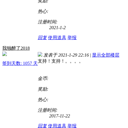
奖励:
热心:
注册时间:
2021-1-2
回复
使用道具
举报
我独醉了2018
发表于 2021-1-29 22:16
|
显示全部楼层
支持！支持！。。。。
签到天数: 1057 天
金币:
奖励:
热心:
注册时间:
2017-11-22
回复
使用道具
举报