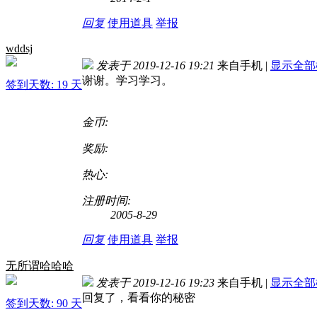
回复
使用道具
举报
wddsj
发表于 2019-12-16 19:21
来自手机
|
显示全部
谢谢。学习学习。
签到天数: 19 天
金币:
奖励:
热心:
注册时间:
2005-8-29
回复
使用道具
举报
无所谓哈哈哈
发表于 2019-12-16 19:23
来自手机
|
显示全部
回复了，看看你的秘密
签到天数: 90 天