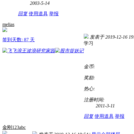
2003-5-14
回复
使用道具
举报
melias
发表于 2019-12-16 19
签到天数: 87 天
学习
金币:
奖励:
热心:
注册时间:
2011-3-11
回复
使用道具
举报
金刚123abc