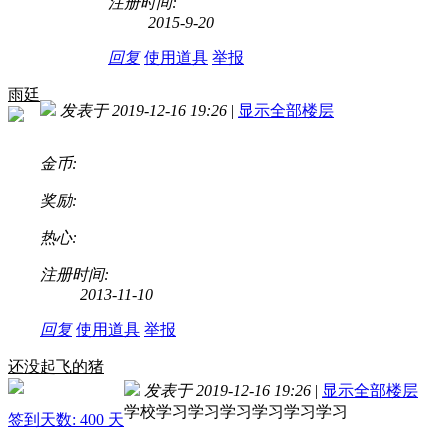
注册时间:
2015-9-20
回复
使用道具
举报
雨廷
发表于 2019-12-16 19:26
|
显示全部楼层
金币:
奖励:
热心:
注册时间:
2013-11-10
回复
使用道具
举报
还没起飞的猪
发表于 2019-12-16 19:26
|
显示全部楼层
学校学习学习学习学习学习学习
签到天数: 400 天