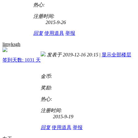
热心:
注册时间:
2015-9-26
回复
使用道具
举报
limyksgh
发表于 2019-12-16 20:15
|
显示全部楼层
签到天数: 1031 天
金币:
奖励:
热心:
注册时间:
2015-9-19
回复
使用道具
举报