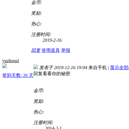
金币:
奖励:
热心:
注册时间:
2019-2-16
回复
使用道具
举报
yuzhouzi
发表于 2019-12-16 19:04
来自手机
|
显示全部
回复看看你的秘密
签到天数: 26 天
金币:
奖励:
热心:
注册时间:
2014-2-1