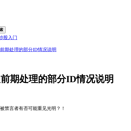
索
炒股入门
前期处理的部分ID情况说明
前期处理的部分ID情况说明
被禁言者有否可能重见光明？！