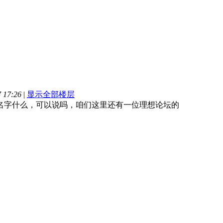
 17:26
|
显示全部楼层
名字什么，可以说吗，咱们这里还有一位理想论坛的