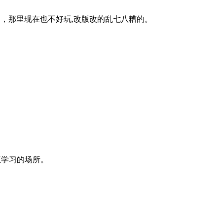
D，那里现在也不好玩,改版改的乱七八糟的。
互学习的场所。