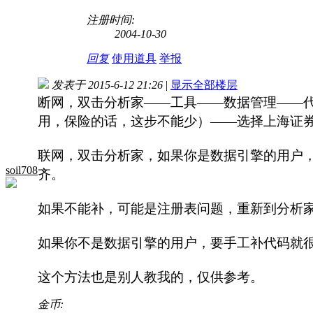
注册时间:
2004-10-30
回复
使用道具
举报
发表于 2015-6-12 21:26
|
显示全部楼层
断网，双击分析家——工具——数据管理——
用，保险的话，这步不能少）——选择上海证
联网，双击分析家，如果你是数据引擎的用户，填入
soil708
齐。
如果不能补，可能是注册表问题，重新到分析家官
如果你不是数据引擎的用户，要手工补代码就
这个方法也是别人教我的，仅供参考。
金币: