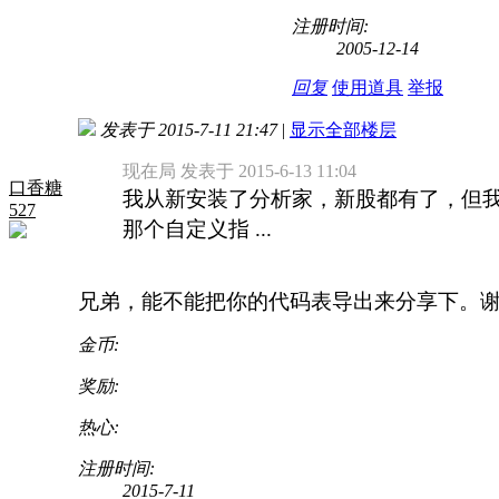
注册时间:
2005-12-14
回复
使用道具
举报
发表于 2015-7-11 21:47
|
显示全部楼层
现在局 发表于 2015-6-13 11:04
口香糖
我从新安装了分析家，新股都有了，但
527
那个自定义指 ...
兄弟，能不能把你的代码表导出来分享下。
金币:
奖励:
热心:
注册时间:
2015-7-11