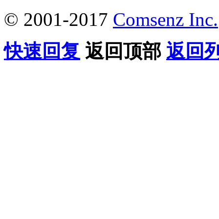
© 2001-2017
Comsenz Inc.
快速回复
返回顶部
返回