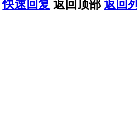
快速回复
返回顶部
返回