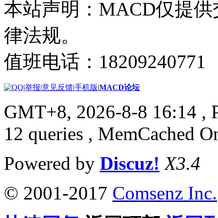
本站声明：MACD仅提
律法规。
值班电话：18209240771
|
举报
|
意见反馈
|
手机版
|
MACD论坛
GMT+8, 2026-8-8 16:14
, 
12 queries , MemCached O
Powered by
Discuz!
X3.4
© 2001-2017
Comsenz Inc.