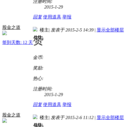
注册时间:
2015-1-29
回复
使用道具
举报
股金之道
楼主
|
发表于 2015-2-5 14:39
|
显示全部楼层
赞
签到天数: 12 天
金币:
奖励:
热心:
注册时间:
2015-1-29
回复
使用道具
举报
股金之道
楼主
|
发表于 2015-2-6 11:12
|
显示全部楼层