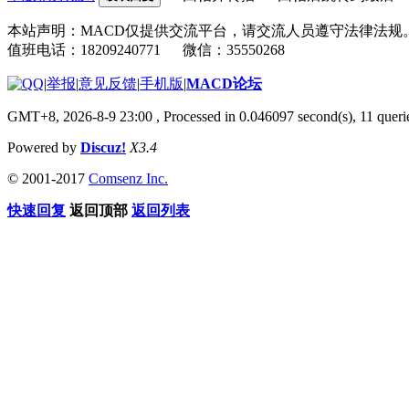
本站声明：MACD仅提供交流平台，请交流人员遵守法律法规
值班电话：18209240771 微信：35550268
|
举报
|
意见反馈
|
手机版
|
MACD论坛
GMT+8, 2026-8-9 23:00
, Processed in 0.046097 second(s), 11 que
Powered by
Discuz!
X3.4
© 2001-2017
Comsenz Inc.
快速回复
返回顶部
返回列表