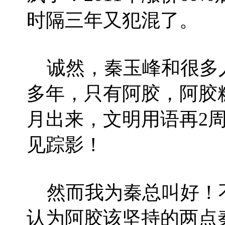
时隔三年又犯混了。
诚然，秦玉峰和很多
多年，只有阿胶，阿胶
月出来，文明用语再2
见踪影！
然而我为秦总叫好！
认为阿胶该坚持的两点