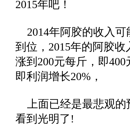
2015年吧！
2014年阿胶的收入可能
到位，2015年的阿胶
涨到200元每斤，即4
即利润增长20%，
上面已经是最悲观的
看到光明了!