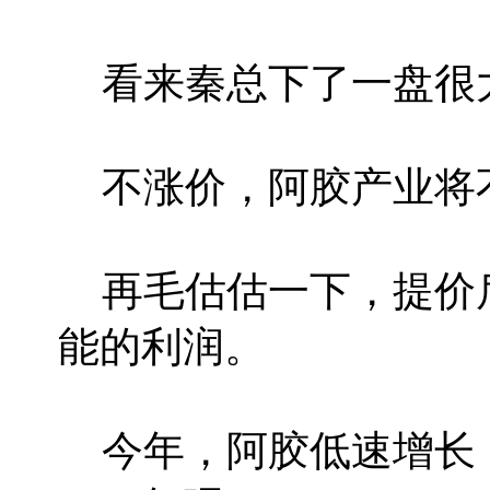
看来秦总下了一盘很
不涨价，阿胶产业将
再毛估估一下，提价
能的利润。
今年，阿胶低速增长（