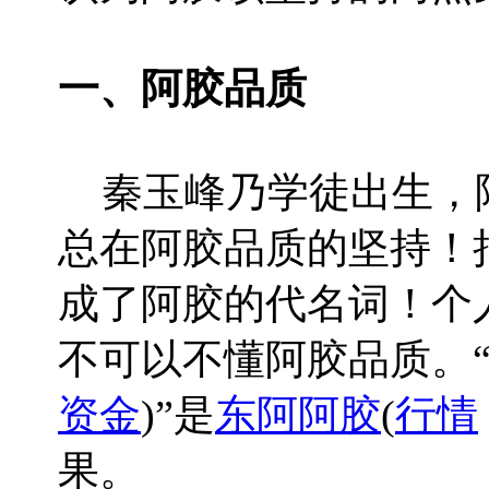
一、阿胶品质
秦玉峰乃学徒出生，
总在阿胶品质的坚持！
成了阿胶的代名词！个
不可以不懂阿胶品质。
资金
)”是
东阿阿胶
(
行情
果。