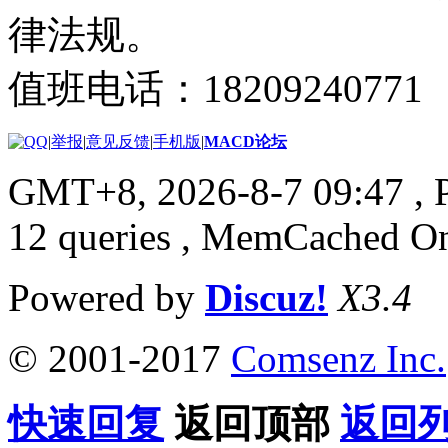
律法规。
值班电话：18209240771
|
举报
|
意见反馈
|
手机版
|
MACD论坛
GMT+8, 2026-8-7 09:47
, 
12 queries , MemCached O
Powered by
Discuz!
X3.4
© 2001-2017
Comsenz Inc.
快速回复
返回顶部
返回