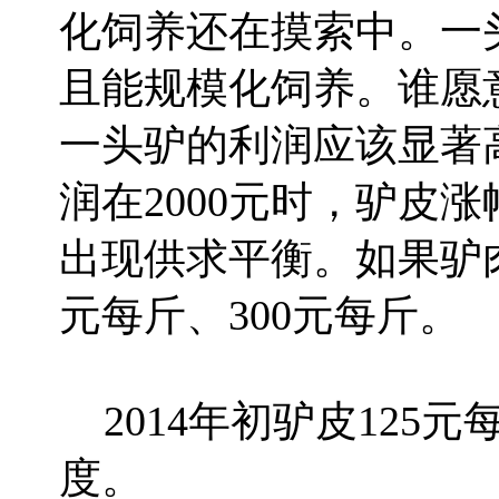
化饲养还在摸索中。一头牛1
且能规模化饲养。谁愿
一头驴的利润应该显著
润在2000元时，驴皮涨
出现供求平衡。如果驴肉
元每斤、300元每斤。
2014年初驴皮125元
度。