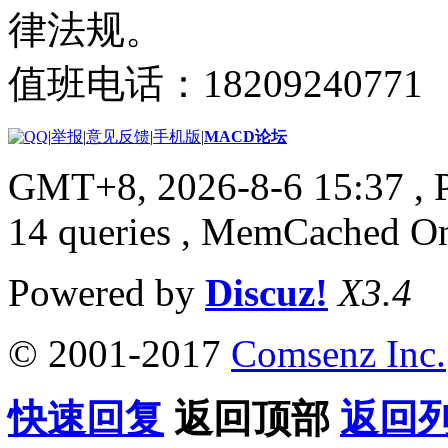
律法规。
值班电话：18209240771
|
举报
|
意见反馈
|
手机版
|
MACD论坛
GMT+8, 2026-8-6 15:37
, 
14 queries , MemCached O
Powered by
Discuz!
X3.4
© 2001-2017
Comsenz Inc.
快速回复
返回顶部
返回