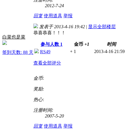
2012-7-24
回复
使用道具
举报
发表于 2013-4-16 19:42
|
显示全部楼层
恭喜恭喜！！！
白菜也是菜
参与人数
1
金币
+1
时间
+ 1
2013-4-16 21:59
RS49
签到天数: 88 天
查看全部评分
金币:
奖励:
热心:
注册时间:
2007-5-20
回复
使用道具
举报