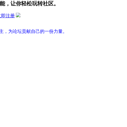
能，让你轻松玩转社区。
立即注册
版主，为论坛贡献自己的一份力量。