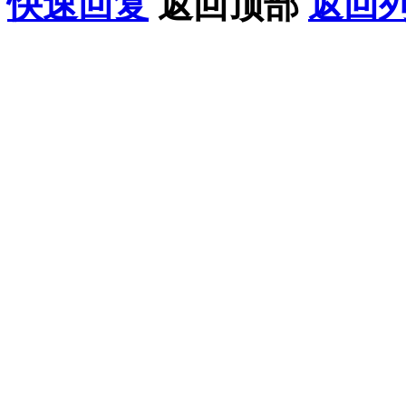
快速回复
返回顶部
返回