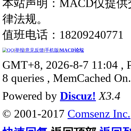
本站声明：MACD仅提
律法规。
值班电话：18209240771
|
举报
|
意见反馈
|
手机版
|
MACD论坛
GMT+8, 2026-8-7 11:04
, 
8 queries , MemCached On.
Powered by
Discuz!
X3.4
© 2001-2017
Comsenz Inc.