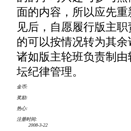
面的内容，所以应先重
见后，自愿履行版主职
的可以按情况转为其余
诸如版主轮班负责制由
坛纪律管理。
金币:
奖励:
热心:
注册时间:
2008-3-22