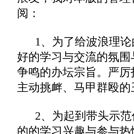
阅：
1、为了给波浪理论
好的学习与交流的氛围
争鸣的办坛宗旨。严厉
主动挑衅、马甲群殴的
2、为起到带头示范
的的学习兴趣与参与热